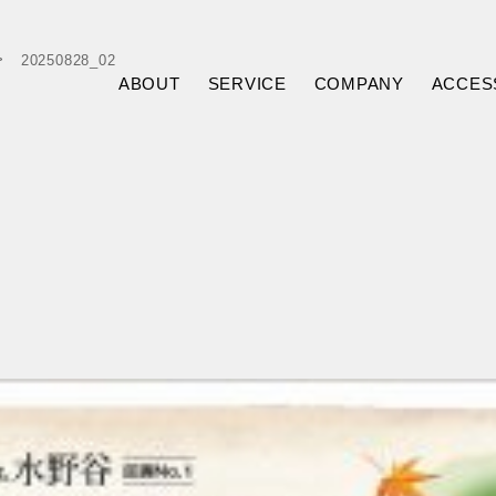
20250828_02
ABOUT
SERVICE
COMPANY
ACCES