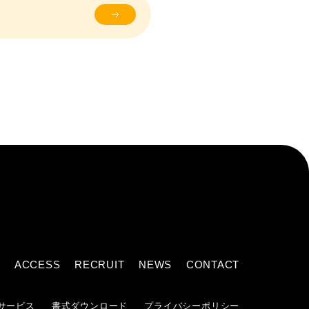
ACCESS
RECRUIT
NEWS
CONTACT
サービス
書式ダウンロード
プライバシーポリシー