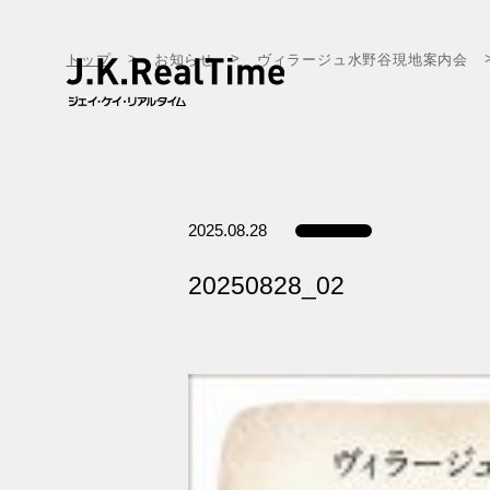
トップ
お知らせ
ヴィラージュ水野谷現地案内会
2025.08.28
20250828_02