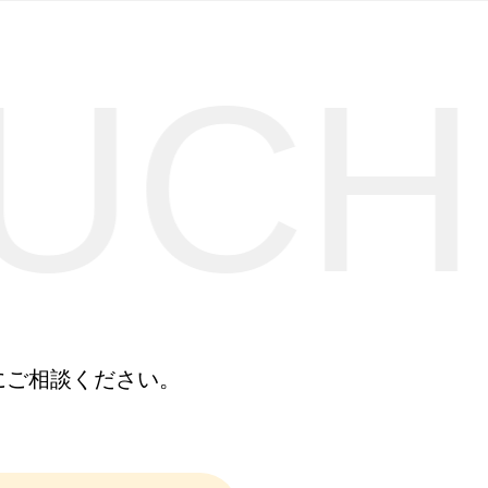
OUCH
にご相談ください。