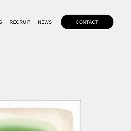
S
RECRUIT
NEWS
CONTACT