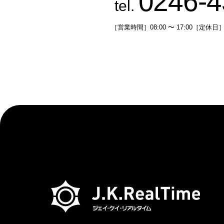
0246-4
tel.
［営業時間］08:00 〜 17:00［定