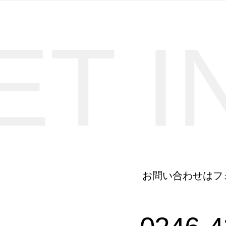
ET I
お問い合わせはフ