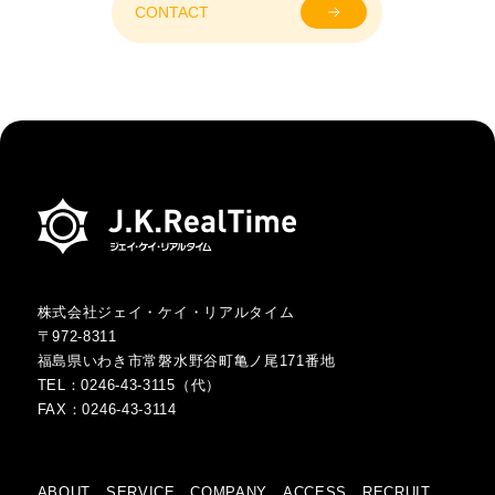
CONTACT
株式会社ジェイ・ケイ・リアルタイム
〒972-8311
福島県いわき市常磐水野谷町亀ノ尾171番地
TEL：
0246-43-3115
（代）
FAX：
0246-43-3114
ABOUT
SERVICE
COMPANY
ACCESS
RECRUIT